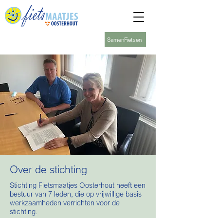
SamenFietsen
Over de stichting
Stichting Fietsmaatjes Oosterhout heeft een
bestuur van 7 leden, die op vrijwillige basis
werkzaamheden verrichten voor de
stichting.