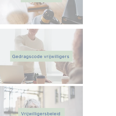
Gedragscode vrijwilligers
Vrijwilligersbeleid