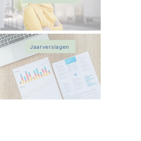
Jaarverslagen