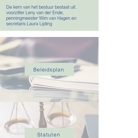
De kern van het bestuur bestaat uit:
voorzitter Leny van der Ende,
penningmeester Wim van Hagen en
secretaris Laura Lijding
Beleidsplan
Statuten