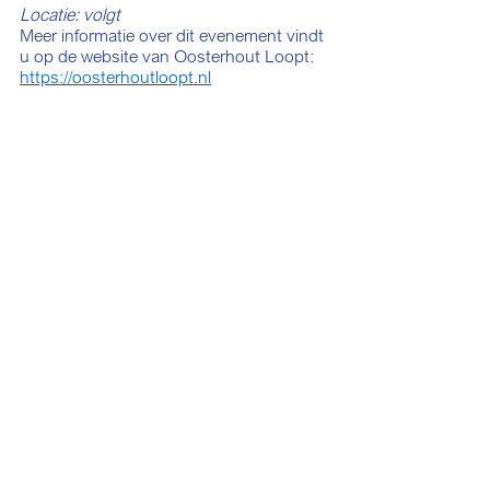
Locatie: volgt
Meer informatie over dit evenement vindt 
u op de website van Oosterhout Loopt: 
https://oosterhoutloopt.nl