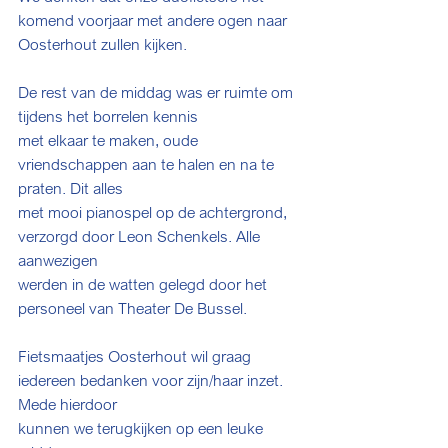
komend voorjaar met andere ogen naar
Oosterhout zullen kijken.
De rest van de middag was er ruimte om 
tijdens het borrelen kennis
met elkaar te maken, oude 
vriendschappen aan te halen en na te 
praten. Dit alles
met mooi pianospel op de achtergrond, 
verzorgd door Leon Schenkels. Alle 
aanwezigen
werden in de watten gelegd door het 
personeel van Theater De Bussel.
Fietsmaatjes Oosterhout wil graag 
iedereen bedanken voor zijn/haar inzet. 
Mede hierdoor
kunnen we terugkijken op een leuke 