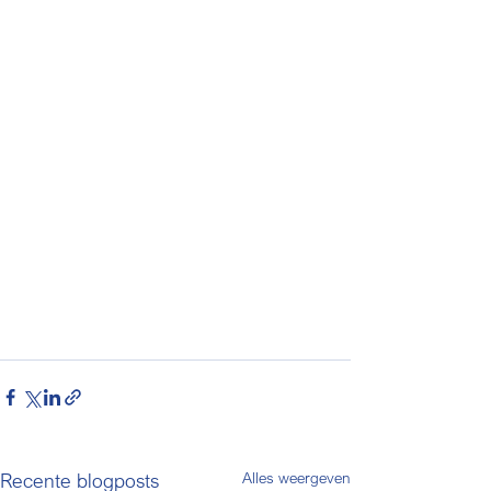
Recente blogposts
Alles weergeven