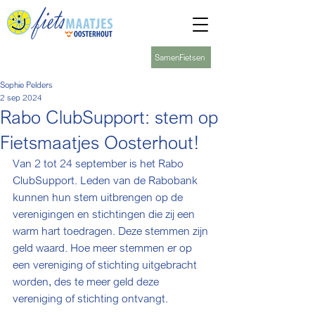
SamenFietsen
Sophie Pelders
2 sep 2024
Rabo ClubSupport: stem op
Fietsmaatjes Oosterhout!
Van 2 tot 24 september is het Rabo 
ClubSupport. 
Leden van de Rabobank 
kunnen hun stem uitbrengen op de 
verenigingen en stichtingen die zij een 
warm hart toedragen. Deze stemmen zijn 
geld waard. Hoe meer stemmen er op 
een vereniging of stichting uitgebracht 
worden, des te meer geld deze 
vereniging of stichting ontvangt.