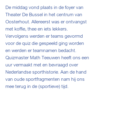
De middag vond plaats in de foyer van 
Theater De Bussel in het centrum van 
Oosterhout. Allereerst was er ontvangst 
met koffie, thee en iets lekkers. 
Vervolgens werden er teams gevormd 
voor de quiz die gespeeld ging worden 
en werden er teamnamen bedacht. 
Quizmaster Math Teeuwen heeft ons een 
uur vermaakt met en bevraagd over 
Nederlandse sporthistorie. Aan de hand 
van oude sportfragmenten nam hij ons 
mee terug in de (sportieve) tijd. 