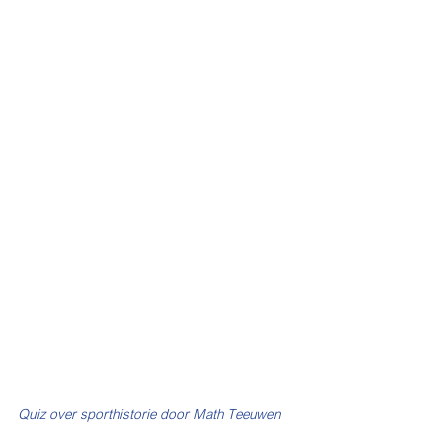
Quiz over sporthistorie door Math Teeuwen