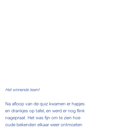
Het winnende team!
Na afloop van de quiz kwamen er hapjes 
en drankjes op tafel, en werd er nog flink 
nagepraat. Het was fijn om te zien hoe 
oude bekenden elkaar weer ontmoeten 