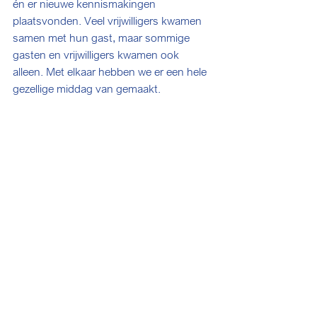
én er nieuwe kennismakingen 
plaatsvonden. Veel vrijwilligers kwamen 
samen met hun gast, maar sommige 
gasten en vrijwilligers kwamen ook 
alleen. Met elkaar hebben we er een hele 
gezellige middag van gemaakt.