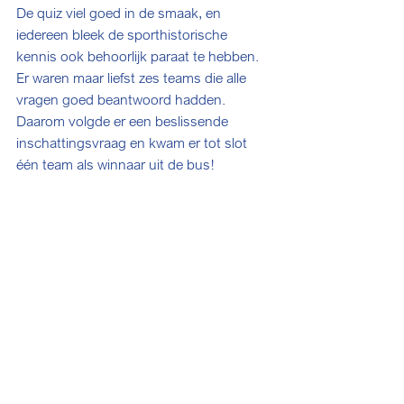
De quiz viel goed in de smaak, en 
iedereen bleek de sporthistorische 
kennis ook behoorlijk paraat te hebben. 
Er waren maar liefst zes teams die alle 
vragen goed beantwoord hadden. 
Daarom volgde er een beslissende 
inschattingsvraag en kwam er tot slot 
één team als winnaar uit de bus!