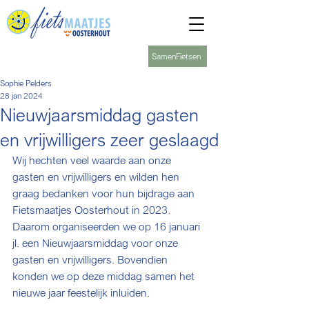
SamenFietsen
Sophie Pelders
28 jan 2024
Nieuwjaarsmiddag gasten
en vrijwilligers zeer geslaagd
Wij hechten veel waarde aan onze 
gasten en vrijwilligers en wilden hen 
graag bedanken voor hun bijdrage aan 
Fietsmaatjes Oosterhout in 2023. 
Daarom organiseerden we op 16 januari 
jl. een Nieuwjaarsmiddag voor onze 
gasten en vrijwilligers. Bovendien 
konden we op deze middag samen het 
nieuwe jaar feestelijk inluiden.