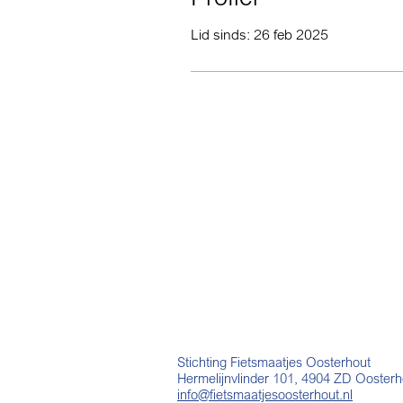
Lid sinds: 26 feb 2025
Stichting Fietsmaatjes Oosterhout
Hermelijnvlinder 101, 4904 ZD Oosterh
info@fietsmaatjesoosterhout.nl