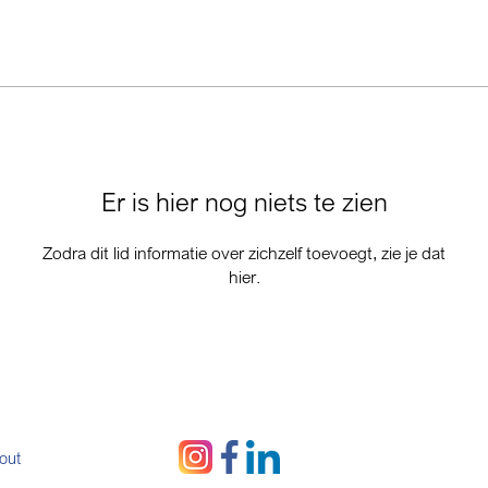
Er is hier nog niets te zien
Zodra dit lid informatie over zichzelf toevoegt, zie je dat
hier.
out